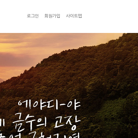
로그인
회원가입
사이트맵