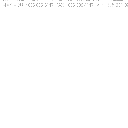
대표안내전화 :
055-636-8147
FAX :
055-636-4147
계좌 : 농협 351-